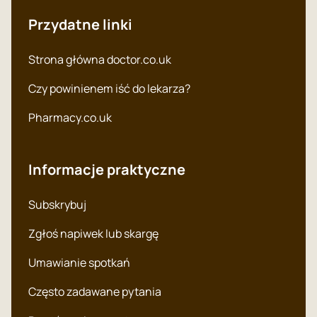
Przydatne linki
Strona główna doctor.co.uk
Czy powinienem iść do lekarza?
Pharmacy.co.uk
Informacje praktyczne
Subskrybuj
Zgłoś napiwek lub skargę
Umawianie spotkań
Często zadawane pytania