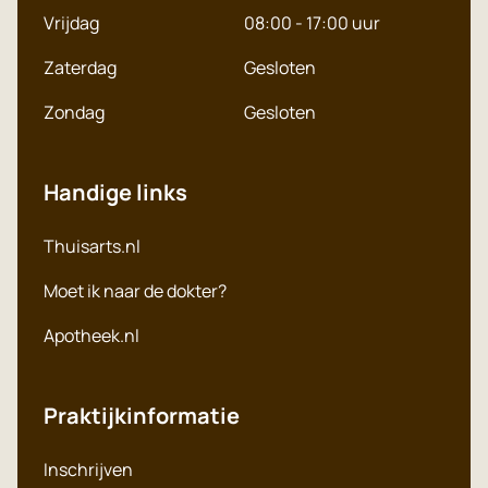
Vrijdag
08:00 - 17:00 uur
Zaterdag
Gesloten
Zondag
Gesloten
Handige links
Thuisarts.nl
Moet ik naar de dokter?
Apotheek.nl
Praktijkinformatie
Inschrijven