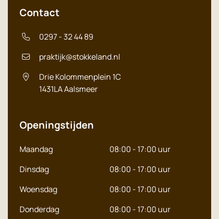
English
Contact
Polish
0297 - 32 44 89
praktijk@stokkeland.nl
Drie Kolommenplein 1C
1431LA
Aalsmeer
Openingstijden
Maandag
08:00 - 17:00 uur
Dinsdag
08:00 - 17:00 uur
Woensdag
08:00 - 17:00 uur
Donderdag
08:00 - 17:00 uur