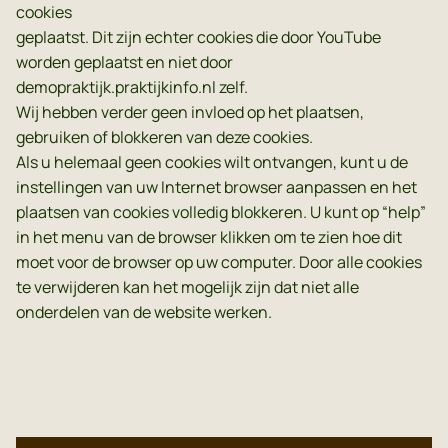
cookies
geplaatst. Dit zijn echter cookies die door YouTube
worden geplaatst en niet door
demopraktijk.praktijkinfo.nl zelf.
Wij hebben verder geen invloed op het plaatsen,
gebruiken of blokkeren van deze cookies.
Als u helemaal geen cookies wilt ontvangen, kunt u de
instellingen van uw Internet browser aanpassen en het
plaatsen van cookies volledig blokkeren. U kunt op “help”
in het menu van de browser klikken om te zien hoe dit
moet voor de browser op uw computer. Door alle cookies
te verwijderen kan het mogelijk zijn dat niet alle
onderdelen van de website werken.
Dutch