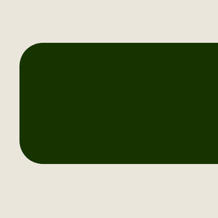
Downloads &