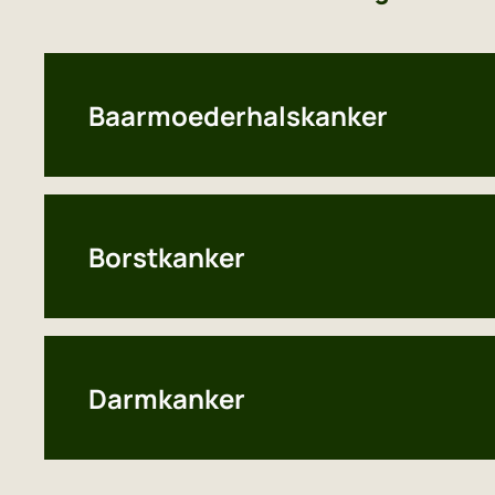
Baarmoederhalskanker
Borstkanker
Darmkanker