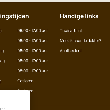
ingstijden
Handige links
g
08:00 - 17:00 uur
Thuisarts.nl
08:00 - 17:00 uur
Moet ik naar de dokter?
ag
08:00 - 17:00 uur
Apotheek.nl
dag
08:00 - 17:00 uur
08:00 - 17:00 uur
g
Gesloten
Gesloten
ren,