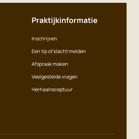
Praktijkinformatie
Inschrijven
Een tip of klacht melden
Afspraak maken
Veelgestelde vragen
Herhaalreceptuur